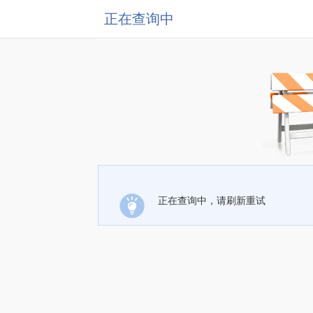
正在查询中
正在查询中，请刷新重试