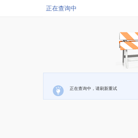
正在查询中
正在查询中，请刷新重试