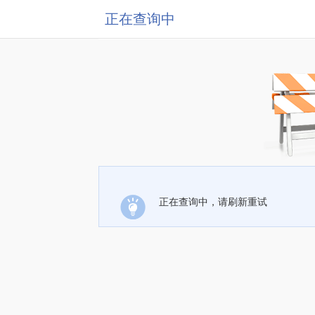
正在查询中
正在查询中，请刷新重试