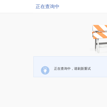
正在查询中
正在查询中，请刷新重试