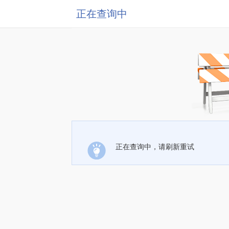
正在查询中
正在查询中，请刷新重试