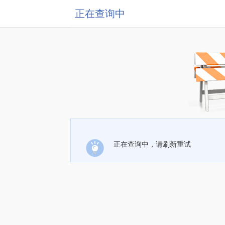
正在查询中
正在查询中，请刷新重试