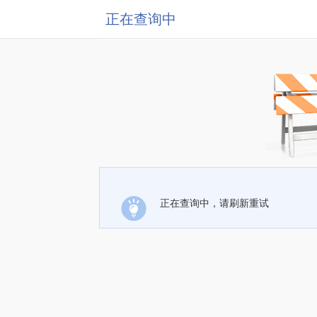
正在查询中
正在查询中，请刷新重试