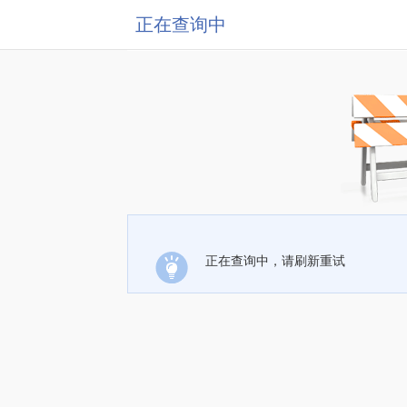
正在查询中
正在查询中，请刷新重试