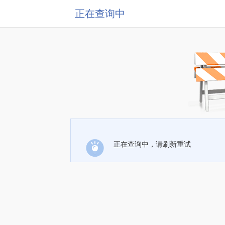
正在查询中
正在查询中，请刷新重试