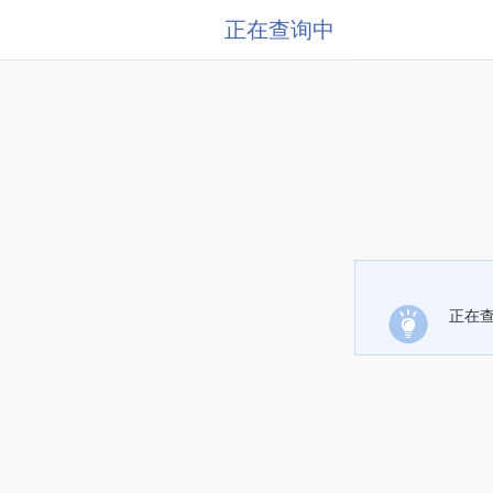
正在查询中
正在