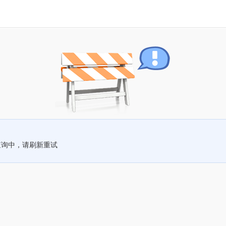
查询中，请刷新重试