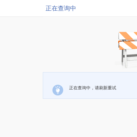
正在查询中
正在查询中，请刷新重试